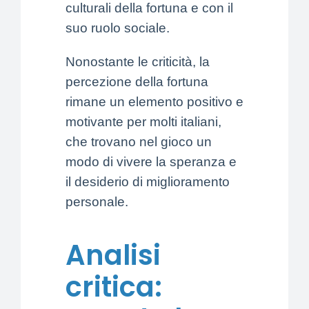
culturali della fortuna e con il
suo ruolo sociale.
Nonostante le criticità, la
percezione della fortuna
rimane un elemento positivo e
motivante per molti italiani,
che trovano nel gioco un
modo di vivere la speranza e
il desiderio di miglioramento
personale.
Analisi
critica: