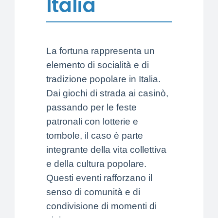
Italia
La fortuna rappresenta un
elemento di socialità e di
tradizione popolare in Italia.
Dai giochi di strada ai casinò,
passando per le feste
patronali con lotterie e
tombole, il caso è parte
integrante della vita collettiva
e della cultura popolare.
Questi eventi rafforzano il
senso di comunità e di
condivisione di momenti di