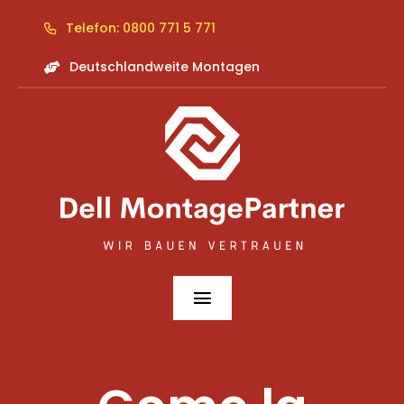
Zum
Telefon: 0800 771 5 771
Bingo losverkauf
Inhalt
springen
Deutschlandweite Montagen
Online Casino Deutschland Android
: Als es an
der Zeit war, NextGens An Evening with Holly
Madison Slot zu überprüfen, mussten wir etwas
recherchieren, um das Spiel selbst zu spielen.
Fortune Play Casino Ch 2025 Review
- Madrid
hat viele Schlüsselspieler in den 30ern, aber
noch wichtiger ist, dass sie dieses Turnier in
drei der letzten vier Spielzeiten gewonnen
Toggle
haben.
Navigation
Beste Online Casino Erfahrung
: Die Titanen
Unternehmen
begannen mit einer der schlechtesten
Verteidigungen des Jahres, aber in den letzten