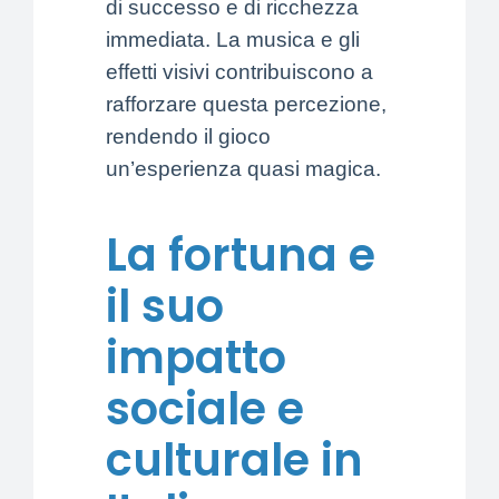
di successo e di ricchezza
immediata. La musica e gli
effetti visivi contribuiscono a
rafforzare questa percezione,
rendendo il gioco
un’esperienza quasi magica.
La fortuna e
il suo
impatto
sociale e
culturale in