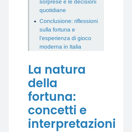
sorprese e le decisioni
quotidiane
Conclusione: riflessioni
sulla fortuna e
l’esperienza di gioco
moderna in Italia
La natura
della
fortuna:
concetti e
interpretazioni