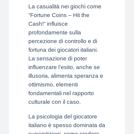
La casualità nei giochi come
“Fortune Coins – Hit the
Cash!” influisce
profondamente sulla
percezione di controllo e di
fortuna dei giocatori italiani.
La sensazione di poter
influenzare l’esito, anche se
illusoria, alimenta speranza e
ottimismo, elementi
fondamentali nel rapporto
culturale con il caso.
La psicologia del giocatore
italiano è spesso dominata da
superstizioni, come credere