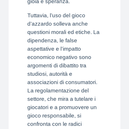
gioia e speranza.
Tuttavia, l’uso del gioco
d’azzardo solleva anche
questioni morali ed etiche. La
dipendenza, le false
aspettative e l’impatto
economico negativo sono
argomenti di dibattito tra
studiosi, autorità e
associazioni di consumatori.
La regolamentazione del
settore, che mira a tutelare i
giocatori e a promuovere un
gioco responsabile, si
confronta con le radici