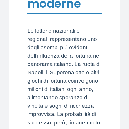
moderne
Le lotterie nazionali e
regionali rappresentano uno
degli esempi più evidenti
dell’influenza della fortuna nel
panorama italiano. La ruota di
Napoli, il Superenalotto e altri
giochi di fortuna coinvolgono
milioni di italiani ogni anno,
alimentando speranze di
vincita e sogni di ricchezza
improvvisa. La probabilità di
successo, però, rimane molto